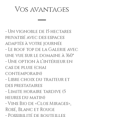
Vos avantages
- Un vignoble de 15 hectares
privatisé avec des espaces
adaptés à votre journée
- Le roof top de la Galerie avec
une vue sur le domaine à 360°
- Une option à l’intérieur en
cas de pluie (chai
contemporain)
- Libre choix du traiteur et
des prestataires
- Limite horaire tardive (5
heures du matin)
- Vins Bio de «Clos Mirages»,
Rosé, Blanc et Rouge
- Possibilité de bouteilles