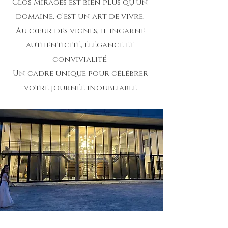
Clos Mirages est bien plus qu’un
domaine, c’est un art de vivre.
Au cœur des vignes, il incarne
authenticité, élégance et
convivialité,
Un cadre unique pour célébrer
votre journée inoubliable