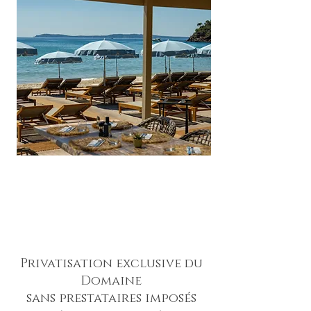
Privatisation exclusive du
Domaine
sans prestataires imposés