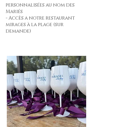
personnalisées au nom des
Mariés
- Accès a notre restaurant
mirages à la plage (sur
demande)
Des moments
magiques