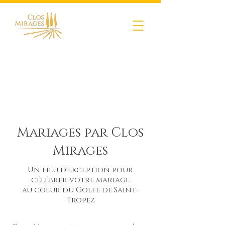
Dernières dates
disponibles en 2026 !
Mariages par Clos
Mirages
Un lieu d'exception pour
célébrer votre mariage
au coeur
du Golfe de Saint-
Tropez